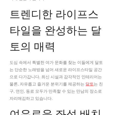
트렌디한 라이프스
타일을 완성하는 달
토의 매력
도심 속에서 특별한 여가 문화를 찾는 이들에게 달토
는 단순한 노래방을 넘어 새로운 라이프스타일 공간
으로 다가갑니다. 최신 시설과 감각적인 인테리어는
물론, 자유롭고 즐거운 분위기를 제공하는
달토
는 친
구, 연인, 동료 모두가 만족할 수 있는 만남의 장소로
자리매김하고 있습니다.
여유로운 좌석 배치