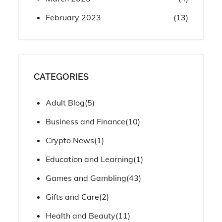
February 2023
(13)
CATEGORIES
Adult Blog
(5)
Business and Finance
(10)
Crypto News
(1)
Education and Learning
(1)
Games and Gambling
(43)
Gifts and Care
(2)
Health and Beauty
(11)