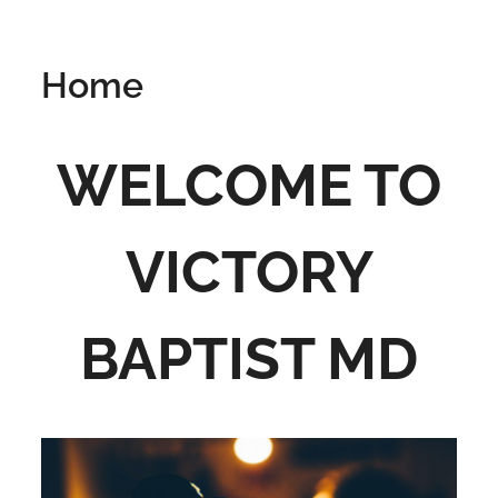
Home
WELCOME TO
VICTORY
BAPTIST MD