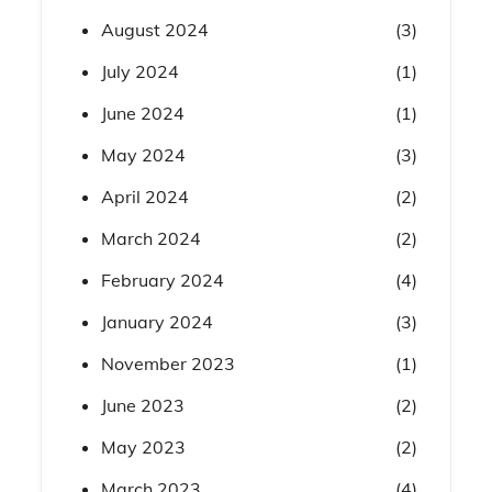
August 2024
(3)
July 2024
(1)
June 2024
(1)
May 2024
(3)
April 2024
(2)
March 2024
(2)
February 2024
(4)
January 2024
(3)
November 2023
(1)
June 2023
(2)
May 2023
(2)
March 2023
(4)