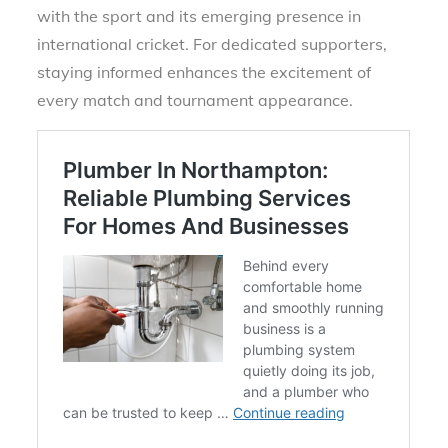
with the sport and its emerging presence in
international cricket. For dedicated supporters,
staying informed enhances the excitement of
every match and tournament appearance.