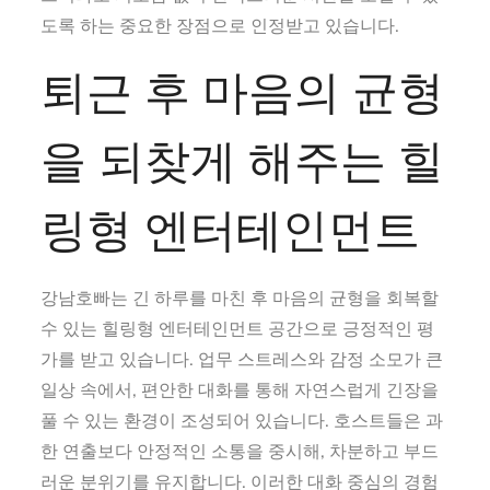
도록 하는 중요한 장점으로 인정받고 있습니다.
퇴근 후 마음의 균형
을 되찾게 해주는 힐
링형 엔터테인먼트
강남호빠는 긴 하루를 마친 후 마음의 균형을 회복할
수 있는 힐링형 엔터테인먼트 공간으로 긍정적인 평
가를 받고 있습니다. 업무 스트레스와 감정 소모가 큰
일상 속에서, 편안한 대화를 통해 자연스럽게 긴장을
풀 수 있는 환경이 조성되어 있습니다. 호스트들은 과
한 연출보다 안정적인 소통을 중시해, 차분하고 부드
러운 분위기를 유지합니다. 이러한 대화 중심의 경험