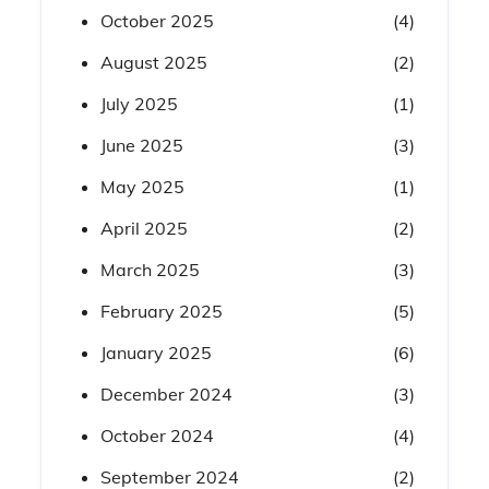
October 2025
(4)
August 2025
(2)
July 2025
(1)
June 2025
(3)
May 2025
(1)
April 2025
(2)
March 2025
(3)
February 2025
(5)
January 2025
(6)
December 2024
(3)
October 2024
(4)
September 2024
(2)