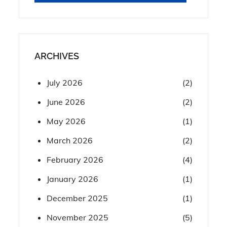
ARCHIVES
July 2026
(2)
June 2026
(2)
May 2026
(1)
March 2026
(2)
February 2026
(4)
January 2026
(1)
December 2025
(1)
November 2025
(5)