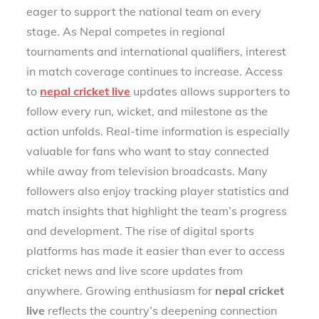
eager to support the national team on every
stage. As Nepal competes in regional
tournaments and international qualifiers, interest
in match coverage continues to increase. Access
to
nepal cricket live
updates allows supporters to
follow every run, wicket, and milestone as the
action unfolds. Real-time information is especially
valuable for fans who want to stay connected
while away from television broadcasts. Many
followers also enjoy tracking player statistics and
match insights that highlight the team’s progress
and development. The rise of digital sports
platforms has made it easier than ever to access
cricket news and live score updates from
anywhere. Growing enthusiasm for
nepal cricket
live
reflects the country’s deepening connection