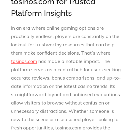
tosinos.com for Trusted
Platform Insights
In an era where online gaming options are
practically endless, players are constantly on the
lookout for trustworthy resources that can help
them make confident decisions. That’s where
tosinos.com
has made a notable impact. The
platform serves as a central hub for users seeking
accurate reviews, bonus comparisons, and up-to-
date information on the latest casino trends. Its
straightforward layout and unbiased evaluations
allow visitors to browse without confusion or
unnecessary distractions. Whether someone is
new to the scene or a seasoned player looking for
fresh opportunities, tosinos.com provides the