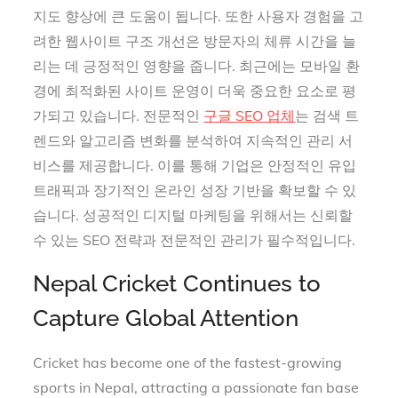
지도 향상에 큰 도움이 됩니다. 또한 사용자 경험을 고
려한 웹사이트 구조 개선은 방문자의 체류 시간을 늘
리는 데 긍정적인 영향을 줍니다. 최근에는 모바일 환
경에 최적화된 사이트 운영이 더욱 중요한 요소로 평
가되고 있습니다. 전문적인
구글 SEO 업체
는 검색 트
렌드와 알고리즘 변화를 분석하여 지속적인 관리 서
비스를 제공합니다. 이를 통해 기업은 안정적인 유입
트래픽과 장기적인 온라인 성장 기반을 확보할 수 있
습니다. 성공적인 디지털 마케팅을 위해서는 신뢰할
수 있는 SEO 전략과 전문적인 관리가 필수적입니다.
Nepal Cricket Continues to
Capture Global Attention
Cricket has become one of the fastest-growing
sports in Nepal, attracting a passionate fan base