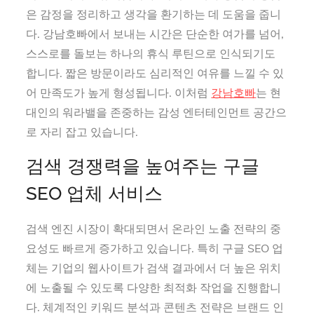
은 감정을 정리하고 생각을 환기하는 데 도움을 줍니
다. 강남호빠에서 보내는 시간은 단순한 여가를 넘어,
스스로를 돌보는 하나의 휴식 루틴으로 인식되기도
합니다. 짧은 방문이라도 심리적인 여유를 느낄 수 있
어 만족도가 높게 형성됩니다. 이처럼
강남호빠
는 현
대인의 워라밸을 존중하는 감성 엔터테인먼트 공간으
로 자리 잡고 있습니다.
검색 경쟁력을 높여주는 구글
SEO 업체 서비스
검색 엔진 시장이 확대되면서 온라인 노출 전략의 중
요성도 빠르게 증가하고 있습니다. 특히 구글 SEO 업
체는 기업의 웹사이트가 검색 결과에서 더 높은 위치
에 노출될 수 있도록 다양한 최적화 작업을 진행합니
다. 체계적인 키워드 분석과 콘텐츠 전략은 브랜드 인