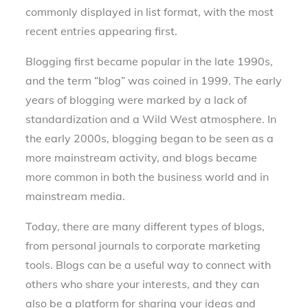
commonly displayed in list format, with the most
recent entries appearing first.
Blogging first became popular in the late 1990s,
and the term “blog” was coined in 1999. The early
years of blogging were marked by a lack of
standardization and a Wild West atmosphere. In
the early 2000s, blogging began to be seen as a
more mainstream activity, and blogs became
more common in both the business world and in
mainstream media.
Today, there are many different types of blogs,
from personal journals to corporate marketing
tools. Blogs can be a useful way to connect with
others who share your interests, and they can
also be a platform for sharing your ideas and