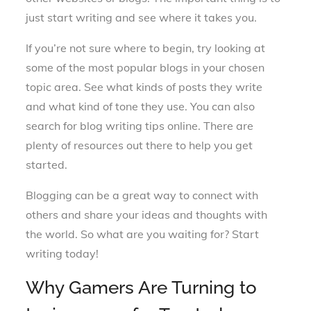
just start writing and see where it takes you.
If you’re not sure where to begin, try looking at
some of the most popular blogs in your chosen
topic area. See what kinds of posts they write
and what kind of tone they use. You can also
search for blog writing tips online. There are
plenty of resources out there to help you get
started.
Blogging can be a great way to connect with
others and share your ideas and thoughts with
the world. So what are you waiting for? Start
writing today!
Why Gamers Are Turning to