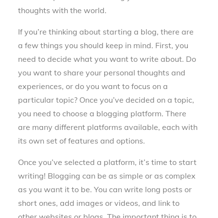
thoughts with the world.
If you’re thinking about starting a blog, there are
a few things you should keep in mind. First, you
need to decide what you want to write about. Do
you want to share your personal thoughts and
experiences, or do you want to focus on a
particular topic? Once you’ve decided on a topic,
you need to choose a blogging platform. There
are many different platforms available, each with
its own set of features and options.
Once you’ve selected a platform, it’s time to start
writing! Blogging can be as simple or as complex
as you want it to be. You can write long posts or
short ones, add images or videos, and link to
other websites or blogs. The important thing is to