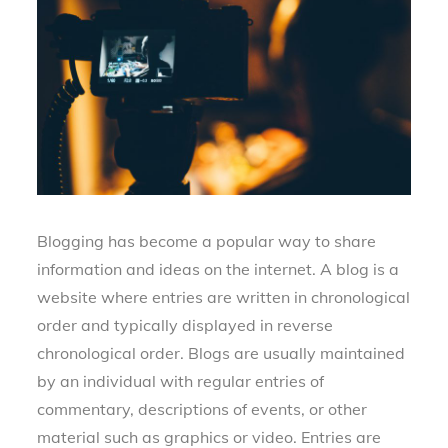
Blogging has become a popular way to share
information and ideas on the internet. A blog is a
website where entries are written in chronological
order and typically displayed in reverse
chronological order. Blogs are usually maintained
by an individual with regular entries of
commentary, descriptions of events, or other
material such as graphics or video. Entries are