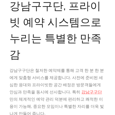
강남구구단, 프라이
빗 예약 시스템으로
누리는 특별한 만족
감
강남구구단은 철저한 예약제를 통해 고객 한 분 한 분
에게 맞춤형 서비스를 제공합니다. 사전에 준비된 세
심한 응대와 프라이빗한 공간 배정은 방문객들에게
안심과 만족을 동시에 선사합니다. 특히
강남구구단
만의 체계적인 예약 관리 덕분에 편리하고 쾌적한 이
용이 가능해, 중요한 모임이나 특별한 자리를 더욱 빛
나게 만들어 줍니다.