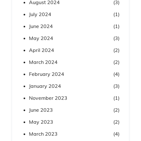
August 2024
(3)
July 2024
(1)
June 2024
(1)
May 2024
(3)
April 2024
(2)
March 2024
(2)
February 2024
(4)
January 2024
(3)
November 2023
(1)
June 2023
(2)
May 2023
(2)
March 2023
(4)