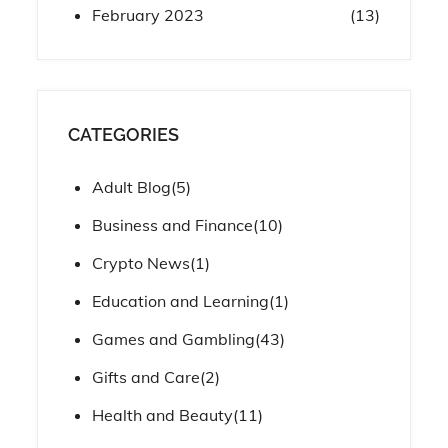
February 2023
(13)
CATEGORIES
Adult Blog
(5)
Business and Finance
(10)
Crypto News
(1)
Education and Learning
(1)
Games and Gambling
(43)
Gifts and Care
(2)
Health and Beauty
(11)