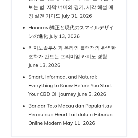
보는 법: 자막 너머의 경기, 시각 해설 매
칭 실전 가이드
July 31, 2026
Hanaravi矯正と現代のスマイルデザイ
ンの進化
July 13, 2026
카지노솔루션과 온라인 블랙잭의 완벽한
조화가 만드는 프리미엄 카지노 경험
June 13, 2026
Smart, Informed, and Natural:
Everything to Know Before You Start
Your CBD Oil Journey
June 5, 2026
Bandar Toto Macau dan Popularitas
Permainan Head Tail dalam Hiburan
Online Modern
May 11, 2026