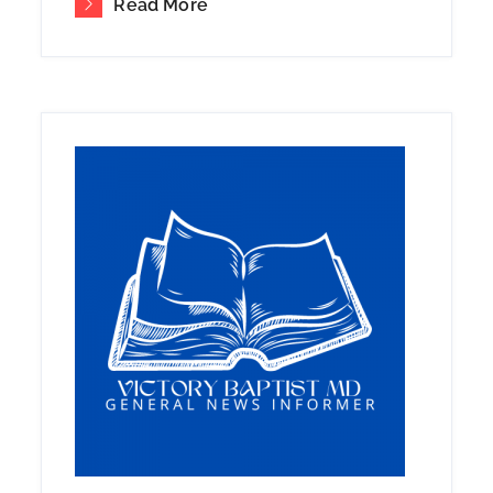
Read More