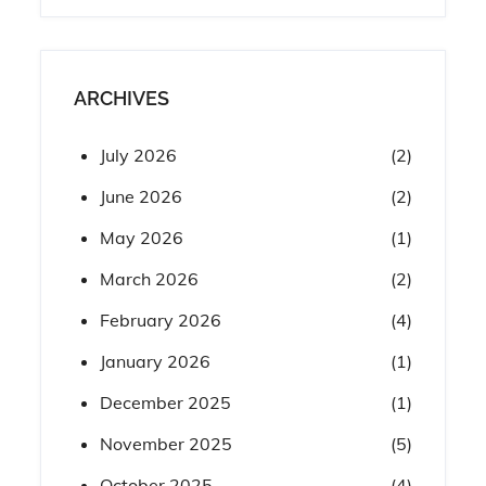
ARCHIVES
July 2026
(2)
June 2026
(2)
May 2026
(1)
March 2026
(2)
February 2026
(4)
January 2026
(1)
December 2025
(1)
November 2025
(5)
October 2025
(4)