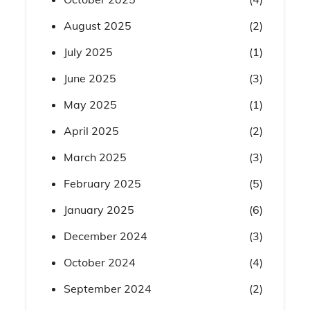
August 2025
(2)
July 2025
(1)
June 2025
(3)
May 2025
(1)
April 2025
(2)
March 2025
(3)
February 2025
(5)
January 2025
(6)
December 2024
(3)
October 2024
(4)
September 2024
(2)