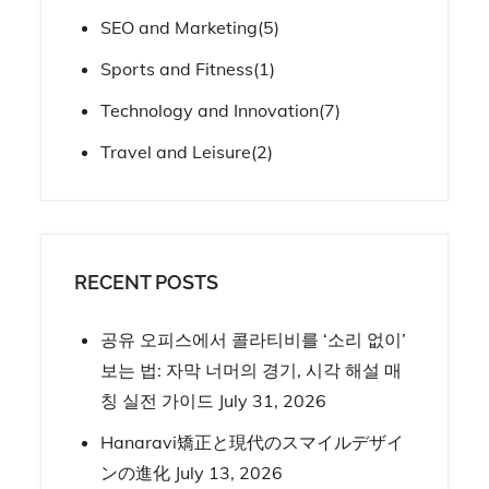
SEO and Marketing
(5)
Sports and Fitness
(1)
Technology and Innovation
(7)
Travel and Leisure
(2)
RECENT POSTS
공유 오피스에서 콜라티비를 ‘소리 없이’
보는 법: 자막 너머의 경기, 시각 해설 매
칭 실전 가이드
July 31, 2026
Hanaravi矯正と現代のスマイルデザイ
ンの進化
July 13, 2026