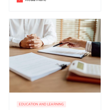
EDUCATION AND LEARNING