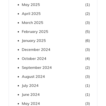
May 2025
(1)
April 2025
(2)
March 2025
(3)
February 2025
(5)
January 2025
(6)
December 2024
(3)
October 2024
(4)
September 2024
(2)
August 2024
(3)
July 2024
(1)
June 2024
(1)
May 2024
(3)