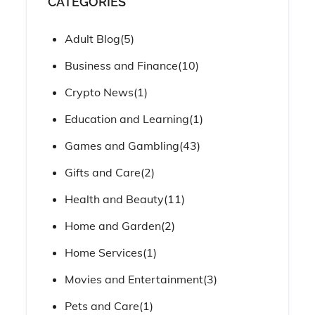
CATEGORIES
Adult Blog
(5)
Business and Finance
(10)
Crypto News
(1)
Education and Learning
(1)
Games and Gambling
(43)
Gifts and Care
(2)
Health and Beauty
(11)
Home and Garden
(2)
Home Services
(1)
Movies and Entertainment
(3)
Pets and Care
(1)