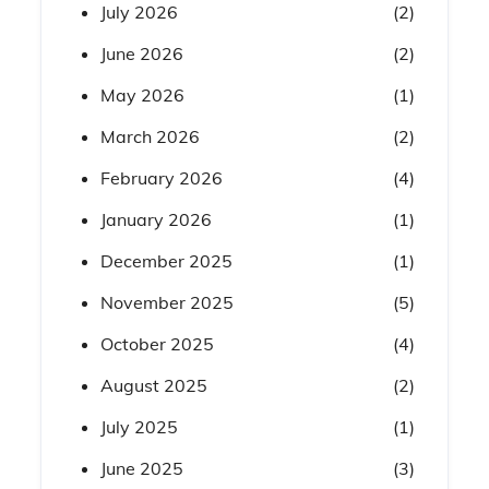
July 2026
(2)
June 2026
(2)
May 2026
(1)
March 2026
(2)
February 2026
(4)
January 2026
(1)
December 2025
(1)
November 2025
(5)
October 2025
(4)
August 2025
(2)
July 2025
(1)
June 2025
(3)