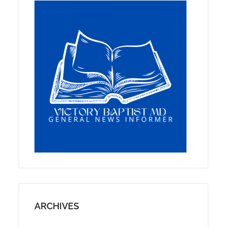
ARCHIVES