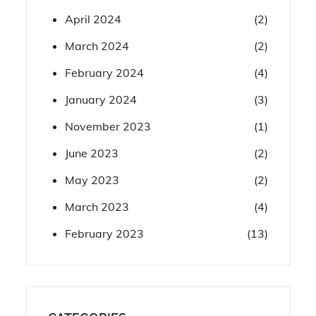
April 2024
(2)
March 2024
(2)
February 2024
(4)
January 2024
(3)
November 2023
(1)
June 2023
(2)
May 2023
(2)
March 2023
(4)
February 2023
(13)