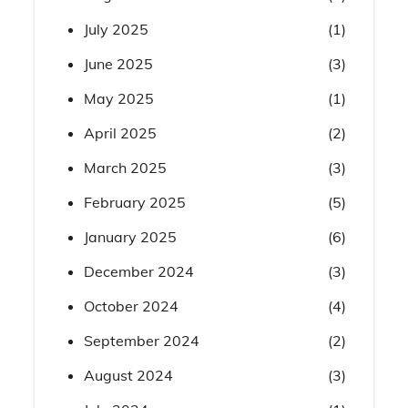
July 2025
(1)
June 2025
(3)
May 2025
(1)
April 2025
(2)
March 2025
(3)
February 2025
(5)
January 2025
(6)
December 2024
(3)
October 2024
(4)
September 2024
(2)
August 2024
(3)