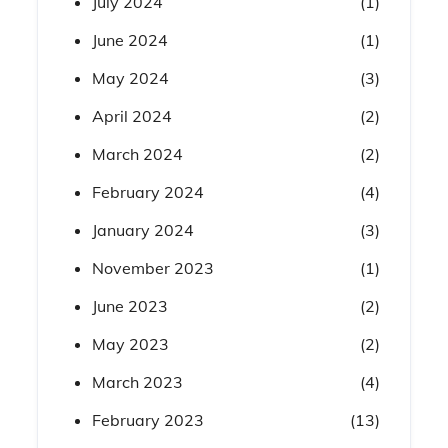
July 2024
(1)
June 2024
(1)
May 2024
(3)
April 2024
(2)
March 2024
(2)
February 2024
(4)
January 2024
(3)
November 2023
(1)
June 2023
(2)
May 2023
(2)
March 2023
(4)
February 2023
(13)