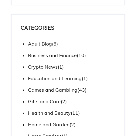
CATEGORIES
Adult Blog
(5)
Business and Finance
(10)
Crypto News
(1)
Education and Learning
(1)
Games and Gambling
(43)
Gifts and Care
(2)
Health and Beauty
(11)
Home and Garden
(2)