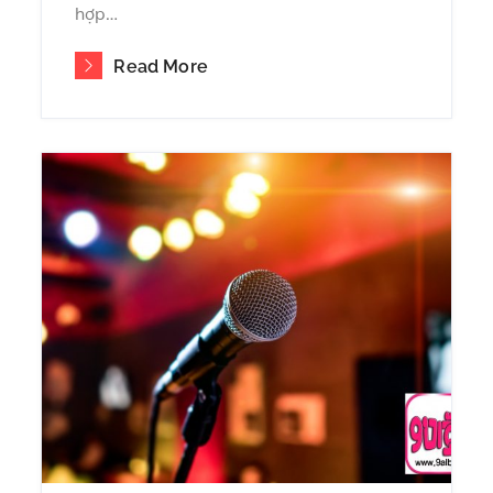
hợp…
Read More