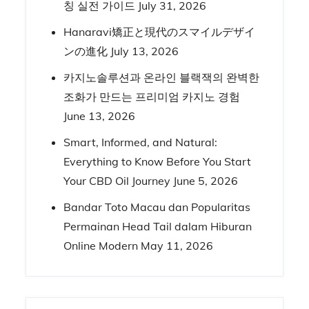
칭 실전 가이드
July 31, 2026
Hanaravi矯正と現代のスマイルデザイ
ンの進化
July 13, 2026
카지노솔루션과 온라인 블랙잭의 완벽한
조화가 만드는 프리미엄 카지노 경험
June 13, 2026
Smart, Informed, and Natural:
Everything to Know Before You Start
Your CBD Oil Journey
June 5, 2026
Bandar Toto Macau dan Popularitas
Permainan Head Tail dalam Hiburan
Online Modern
May 11, 2026