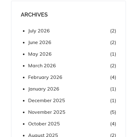
ARCHIVES
July 2026
(2)
June 2026
(2)
May 2026
(1)
March 2026
(2)
February 2026
(4)
January 2026
(1)
December 2025
(1)
November 2025
(5)
October 2025
(4)
August 2025
(2)