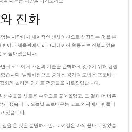
사랑을 나누는 시간을 가져보세요.
와 진화
것없는 시작에서 세계적인 센세이션으로 성장하는 것을 본
 해변이나 체육관에서 레크리에이션 활동으로 진행되었습
준도 높아졌습니다.
하면서 코트에서 자신의 기술을 완벽하게 갖추기 위해 평생
작했습니다. 텔레비전으로 중계된 경기의 도입은 프로배구
한 집회와 놀라운 경기로 관중들을 사로잡았습니다.
은 선수들을 새로운 수준으로 끌어올렸고, 그 결과 더 빠른
 갖게 했습니다. 오늘날 프로배구는 코트 안팎에서 팀들이
고 있습니다.
 길을 온 것은 분명하지만, 그 여정은 아직 끝나지 않았습