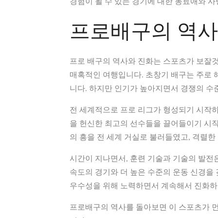
경험이 될 수 있는 경기에 대한 동료애와 
프로배구의 역사
프로 배구의 역사와 진화는 스포츠가 보잘
매혹적인 여행입니다. 초창기 배구는 주로
니다. 하지만 인기가 높아지면서 경쟁의 수
전 세계적으로 프로 리그가 형성되기 시작
을 헌신한 최고의 선수들을 끌어들이기 시
의 흥을 전 세계 거실로 불러들였고, 격렬
시간이 지나면서, 훈련 기술과 기술의 발전
속도의 경기와 더 높은 수준의 운동 신경을
우수성을 위해 노력하면서 계속해서 진화하
프로배구의 역사를 돌아보면 이 스포츠가 먼