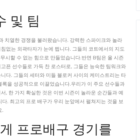
수 및 팀
능과 치열한 경쟁을 불러왔습니다. 강력한 스파이크와 놀라
거침없는 외곽타자가 눈에 띕니다. 그들의 코트에서의 지도
 무시할 수 없는 힘으로 만들었습니다.반면 B팀은 올 시즌
고픈 선수들로 가득 찬 로스터로, 그들은 능숙한 팀워크와
니다. 그들의 세터와 미들 블로커 사이의 케미스트리는 타
 블록을 성공적으로 이끌었습니다.우리가 이 주요 선수들과
서, 한 가지 확실한 것은 이번 시즌이 놀라운 순간들과 예
니다. 최고의 프로 배구가 우리 눈앞에서 펼쳐지는 것을 보
.
게 프로배구 경기를