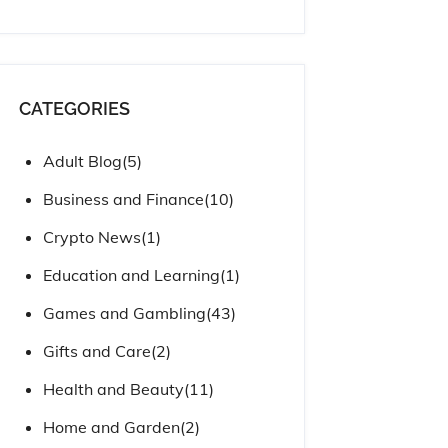
CATEGORIES
Adult Blog
(5)
Business and Finance
(10)
Crypto News
(1)
Education and Learning
(1)
Games and Gambling
(43)
Gifts and Care
(2)
Health and Beauty
(11)
Home and Garden
(2)