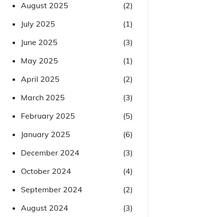
August 2025
(2)
July 2025
(1)
June 2025
(3)
May 2025
(1)
April 2025
(2)
March 2025
(3)
February 2025
(5)
January 2025
(6)
December 2024
(3)
October 2024
(4)
September 2024
(2)
August 2024
(3)