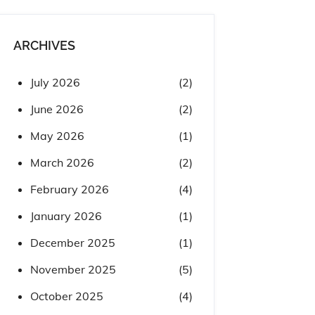
ARCHIVES
July 2026
(2)
June 2026
(2)
May 2026
(1)
March 2026
(2)
February 2026
(4)
January 2026
(1)
December 2025
(1)
November 2025
(5)
October 2025
(4)