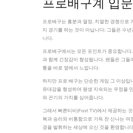
프로배구계 입문
프로배구는 흥분과 열정, 치열한 경쟁으로 
지 경기를 하는 것이 아닙니다; 그들은 수
니다.
프로배구에서는 모든 포인트가 중요합니다. 
과 함께 긴장감이 형성됩니다. 팬들은 그들
통을 바로 옆에서 느낍니다.
하지만 프로 배구는 단순한 게임 그 이상입
유대감을 형성하여 평생 지속되는 우정을 
와 끈기의 가치를 심어줍니다.
그래서 빠른티비(Fast TV)에서 제공하는
복과 승리와 비통함으로 가득 찬 신나는 여
경을 발휘하는 세상에 오신 것을 환영합니다