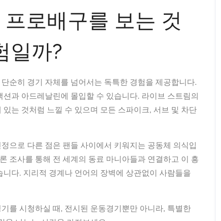
 프로배구를 보는 것
험일까?
 단순히 경기 자체를 넘어서는 독특한 경험을 제공합니다.
액션과 아드레날린에 몰입할 수 있습니다. 라이브 스트림의
있는 것처럼 느낄 수 있으며 모든 스파이크, 서브 및 차단
진정으로 다른 점은 팬들 사이에서 키워지는 공동체 의식입
여론 조사를 통해 전 세계의 동료 마니아들과 연결하고 이 흥
습니다. 지리적 경계나 언어의 장벽에 상관없이 사람들을
기를 시청하실 때, 전시된 운동경기뿐만 아니라, 특별한