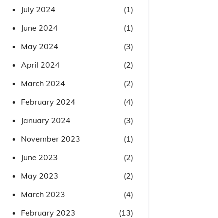
July 2024
(1)
June 2024
(1)
May 2024
(3)
April 2024
(2)
March 2024
(2)
February 2024
(4)
January 2024
(3)
November 2023
(1)
June 2023
(2)
May 2023
(2)
March 2023
(4)
February 2023
(13)