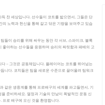
가득 찬 세상입니다. 선수들이 코트를 밟으면서, 그들은 단
년간의 노력과 헌신을 통해 갈고 닦은 기량을 보여주고 있습
팀들이 승리를 위해 싸우는 동안 각 서브, 스파이크, 블록
이 좋아하는 선수들을 응원하며 승리의 짜릿함과 패배의 고
니다 – 그것은 공동체입니다. 플레이어는 코트를 뛰어넘는
만듭니다. 코치들은 팀을 새로운 수준으로 끌어올려 팀워크
 것과 같은 생중계를 통해 프로배구의 세계를 파고들면서, 기
정을 준비하세요. 열정과 기술의 만남이 폭발적인 운동 신
. 프로 배구에 오신 것을 환영합니다.