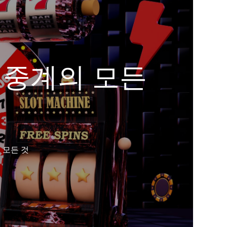
 중계의 모든
 모든 것