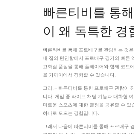
빠른티비를 통해
이 왜 독특한 경
빠른티비를 통해 프로배구를 관람하는 것은
내 집의 편안함에서 프로배구 경기의 빠른 
고화질 품질을 통해 플레이어와 함께 코트에 
을 가까이에서 경험할 수 있습니다.
그러나 빠른티비를 통한 프로배구 관람이 
니다. 게임 중 라이브 채팅 기능과 대화형 
미로운 스포츠에 대한 열정을 공유할 수 있
하나로 모으는 경험입니다.
그래서 다음에 빠른티비를 통해 프로배구 경