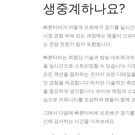
생중계하나요?
빠른티비가 어떻게 프로배구 경기를 실시간 
시청 경험 뒤에 있는 과정에는 팬들이 스파
는 전담 전문가 팀이 포함됩니다.
빠른티비는 최첨단 기술과 방송 네트워크와
을 실시간으로 스트리밍할 수 있습니다. 다
모든 액션을 캡처하는 것까지 모든 디테일
인 경험을 제공합니다.하지만 기술적인 측면
을 중요하게 생각합니다. 라이브 채팅과 소
심으로 커뮤니티를 조성하여 팬들이 함께 모
그래서 다음에 빠른티비에 프로배구 경기를 
신에 감사하는 시간을 가져보세요.