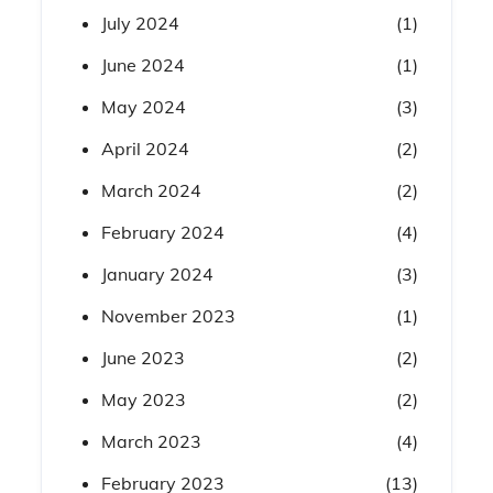
July 2024
(1)
June 2024
(1)
May 2024
(3)
April 2024
(2)
March 2024
(2)
February 2024
(4)
January 2024
(3)
November 2023
(1)
June 2023
(2)
May 2023
(2)
March 2023
(4)
February 2023
(13)