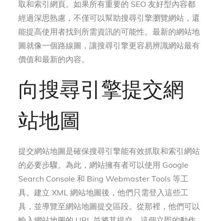
取和索引網頁。如果所有重要的 SEO 友好型內容都
經過深思熟慮，不僅可以幫助搜尋引擎瀏覽網站，還
能提高使用者找到所需資訊的可能性。最新的網站地
圖就像一個路線圖，讓搜尋引擎更容易辨識網站最有
價值和最新的內容。
向搜尋引擎提交網
站地圖
提交網站地圖是確保搜尋引擎能有效抓取和索引網站
的必要步驟。為此，網站擁有者可以使用 Google
Search Console 和 Bing Webmaster Tools 等工
具。建立 XML 網站地圖後，他們只需登入這些工
具，並導覽至網站地圖提交區段。從那裡，他們可以
輸入網站地圖的 URL 並將其提交。這個立即的動作