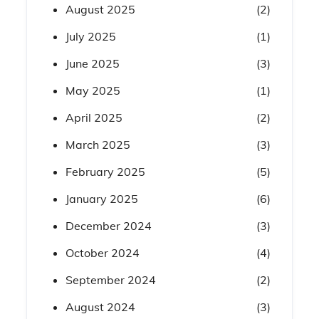
August 2025
(2)
July 2025
(1)
June 2025
(3)
May 2025
(1)
April 2025
(2)
March 2025
(3)
February 2025
(5)
January 2025
(6)
December 2024
(3)
October 2024
(4)
September 2024
(2)
August 2024
(3)