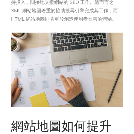
持投入，間接地支援網站的 SEO 工作。總而言之，
XML 網站地圖著重於協助搜尋引擎完成其工作，而
HTML 網站地圖則著重於創造使用者友善的體驗。
網站地圖如何提升