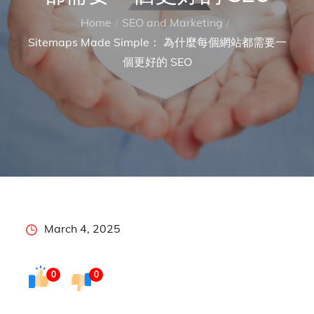
Home
SEO and Marketing
Sitemaps Made Simple： 為什麼每個網站都需要一
個更好的 SEO
Posted
March 4, 2025
on
0
0