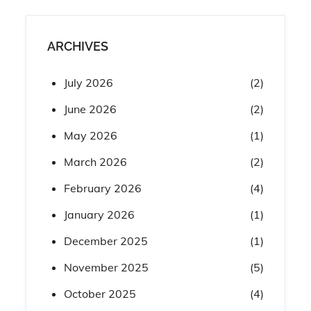
ARCHIVES
July 2026
(2)
June 2026
(2)
May 2026
(1)
March 2026
(2)
February 2026
(4)
January 2026
(1)
December 2025
(1)
November 2025
(5)
October 2025
(4)