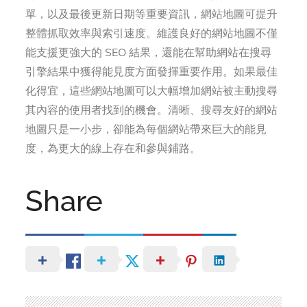
單，以及最後更新日期等重要資訊，網站地圖可提升
整體抓取效率與索引速度。維護良好的網站地圖不僅
能支援更強大的 SEO 結果，還能在幫助網站在搜尋
引擎結果中獲得能見度方面發揮重要作用。如果最佳
化得宜，這些網站地圖可以大幅增加網站被主動搜尋
其內容的使用者找到的機會。清晰、搜尋友好的網站
地圖只是一小步，卻能為每個網站帶來巨大的能見
度，為更大的線上存在和參與鋪路。
Share