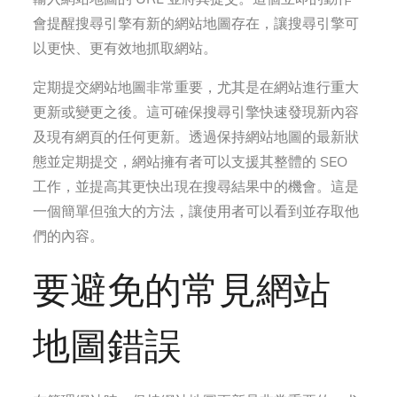
會提醒搜尋引擎有新的網站地圖存在，讓搜尋引擎可
以更快、更有效地抓取網站。
定期提交網站地圖非常重要，尤其是在網站進行重大
更新或變更之後。這可確保搜尋引擎快速發現新內容
及現有網頁的任何更新。透過保持網站地圖的最新狀
態並定期提交，網站擁有者可以支援其整體的 SEO
工作，並提高其更快出現在搜尋結果中的機會。這是
一個簡單但強大的方法，讓使用者可以看到並存取他
們的內容。
要避免的常見網站
地圖錯誤