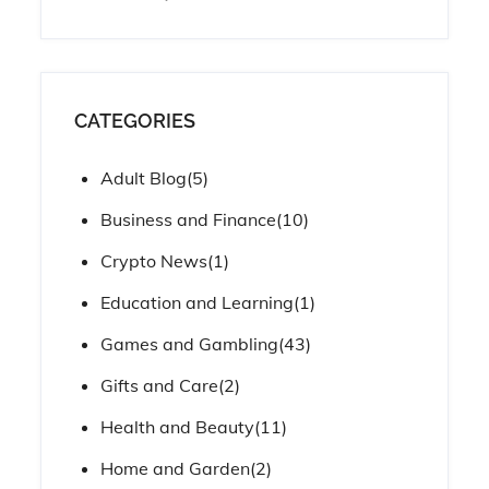
CATEGORIES
Adult Blog
(5)
Business and Finance
(10)
Crypto News
(1)
Education and Learning
(1)
Games and Gambling
(43)
Gifts and Care
(2)
Health and Beauty
(11)
Home and Garden
(2)