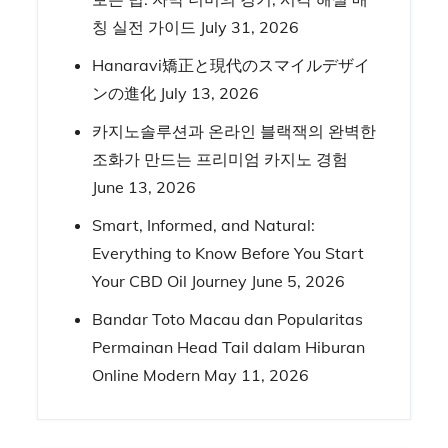
칭 실전 가이드
July 31, 2026
Hanaravi矯正と現代のスマイルデザイ
ンの進化
July 13, 2026
카지노솔루션과 온라인 블랙잭의 완벽한
조화가 만드는 프리미엄 카지노 경험
June 13, 2026
Smart, Informed, and Natural:
Everything to Know Before You Start
Your CBD Oil Journey
June 5, 2026
Bandar Toto Macau dan Popularitas
Permainan Head Tail dalam Hiburan
Online Modern
May 11, 2026