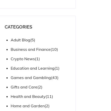
CATEGORIES
Adult Blog
(5)
Business and Finance
(10)
Crypto News
(1)
Education and Learning
(1)
Games and Gambling
(43)
Gifts and Care
(2)
Health and Beauty
(11)
Home and Garden
(2)