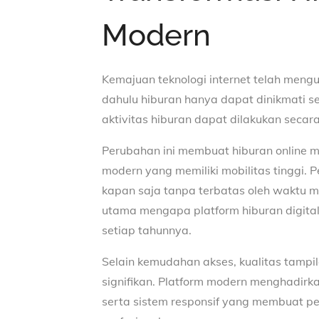
Modern
Kemajuan teknologi internet telah meng
dahulu hiburan hanya dapat dinikmati sec
aktivitas hiburan dapat dilakukan secara 
Perubahan ini membuat hiburan online me
modern yang memiliki mobilitas tinggi.
kapan saja tanpa terbatas oleh waktu ma
utama mengapa platform hiburan digita
setiap tahunnya.
Selain kemudahan akses, kualitas tamp
signifikan. Platform modern menghadirka
serta sistem responsif yang membuat 