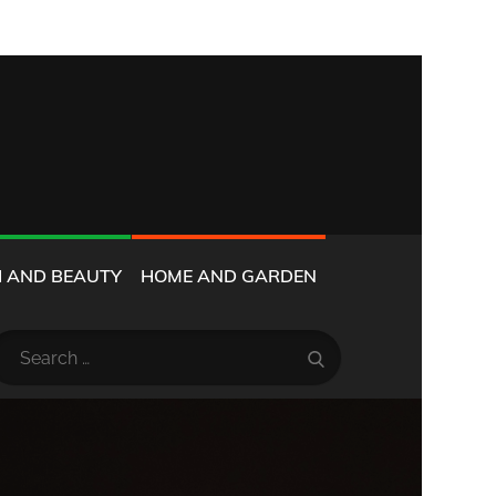
 AND BEAUTY
HOME AND GARDEN
earch
Search
r: