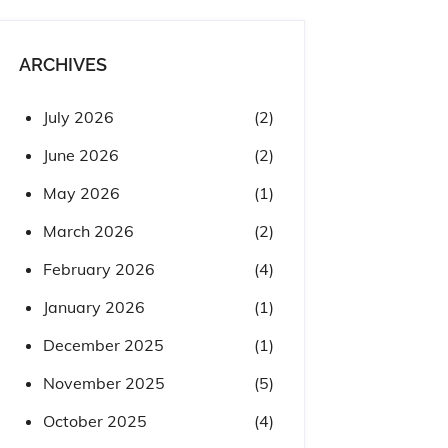
ARCHIVES
July 2026
(2)
June 2026
(2)
May 2026
(1)
March 2026
(2)
February 2026
(4)
January 2026
(1)
December 2025
(1)
November 2025
(5)
October 2025
(4)