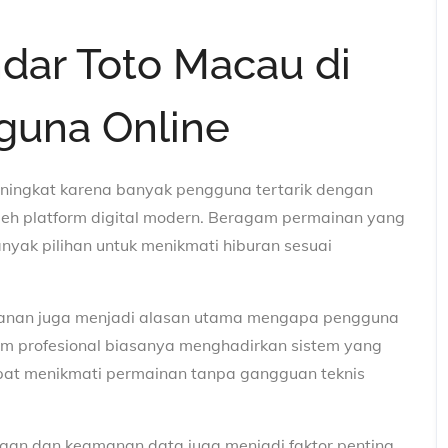
ndar Toto Macau di
guna Online
ningkat karena banyak pengguna tertarik dengan
eh platform digital modern. Beragam permainan yang
yak pilihan untuk menikmati hiburan sesuai
amanan juga menjadi alasan utama mengapa pengguna
orm profesional biasanya menghadirkan sistem yang
pat menikmati permainan tanpa gangguan teknis
nggan dan keamanan data juga menjadi faktor penting