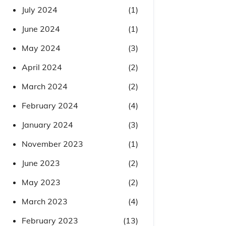
July 2024
(1)
June 2024
(1)
May 2024
(3)
April 2024
(2)
March 2024
(2)
February 2024
(4)
January 2024
(3)
November 2023
(1)
June 2023
(2)
May 2023
(2)
March 2023
(4)
February 2023
(13)