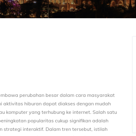
 membawa perubahan besar dalam cara masyarakat
ai aktivitas hiburan dapat diakses dengan mudah
u komputer yang terhubung ke internet. Salah satu
eningkatan popularitas cukup signifikan adalah
strategi interaktif. Dalam tren tersebut, istilah