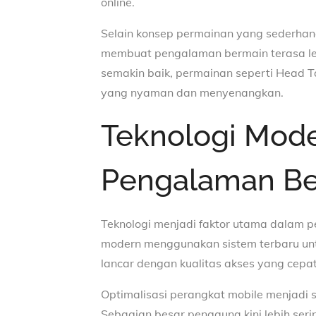
online.
Selain konsep permainan yang sederhana
membuat pengalaman bermain terasa leb
semakin baik, permainan seperti Head T
yang nyaman dan menyenangkan.
Teknologi Mod
Pengalaman B
Teknologi menjadi faktor utama dalam pe
modern menggunakan sistem terbaru unt
lancar dengan kualitas akses yang cepat
Optimalisasi perangkat mobile menjadi s
Sebagian besar pengguna kini lebih ser